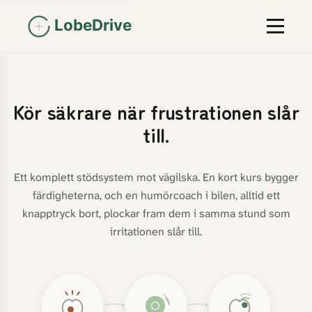
Kör säkrare när frustrationen slår
till.
Ett komplett stödsystem mot vägilska. En kort kurs bygger
färdigheterna, och en humörcoach i bilen, alltid ett
knapptryck bort, plockar fram dem i samma stund som
irritationen slår till.