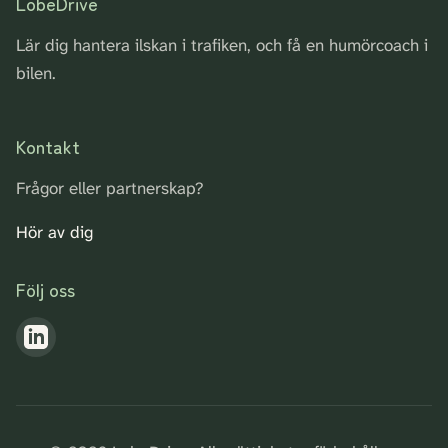
LobeDrive
Lär dig hantera ilskan i trafiken, och få en humörcoach i
bilen.
Kontakt
Frågor eller partnerskap?
Hör av dig
Följ oss