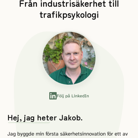
Från industrisäkerhet till
trafikpsykologi
Följ på LinkedIn
Hej, jag heter Jakob.
Jag byggde min första säkerhetsinnovation för ett av