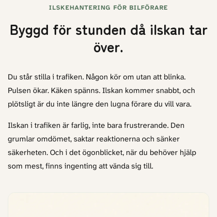
ILSKEHANTERING FÖR BILFÖRARE
Byggd för stunden då ilskan tar
över.
Du står stilla i trafiken. Någon kör om utan att blinka.
Pulsen ökar. Käken spänns. Ilskan kommer snabbt, och
plötsligt är du inte längre den lugna förare du vill vara.
Ilskan i trafiken är farlig, inte bara frustrerande. Den
grumlar omdömet, saktar reaktionerna och sänker
säkerheten. Och i det ögonblicket, när du behöver hjälp
som mest, finns ingenting att vända sig till.