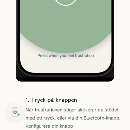
1. Tryck på knappen
När frustrationen stiger aktiverar du stödet
med ett tryck, eller via din Bluetooth-knapp.
Konfigurera din knapp