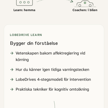
Learn: hemma
Coachen: i bilen
LOBEDRIVE LEARN
Bygger din förståelse
Vetenskapen bakom affektreglering vid
körning
Hur du känner igen tidiga varningstecken
LobeDrives 4-stegsmodell för intervention
Praktiska tekniker för kognitiv omtolkning