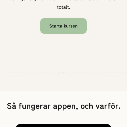
totalt.
Starta kursen
Så fungerar appen, och varför.