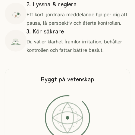
2. Lyssna & reglera
Ett kort, jordnära meddelande hjälper dig att
pausa, få perspektiv och återta kontrollen.
3. Kör säkrare
Du väljer klarhet framför irritation, behåller
kontrollen och fattar bättre beslut.
Byggt på vetenskap