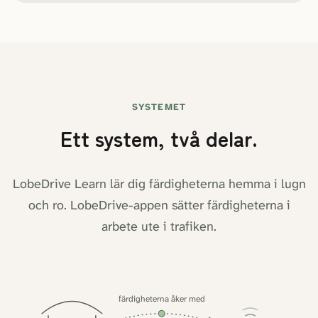
SYSTEMET
Ett system, två delar.
LobeDrive Learn lär dig färdigheterna hemma i lugn
och ro. LobeDrive-appen sätter färdigheterna i
arbete ute i trafiken.
färdigheterna åker med