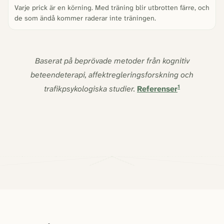
Varje prick är en körning. Med träning blir utbrotten färre, och
de som ändå kommer raderar inte träningen.
Baserat på beprövade metoder från kognitiv
beteendeterapi, affektregleringsforskning och
1
trafikpsykologiska studier.
Referenser