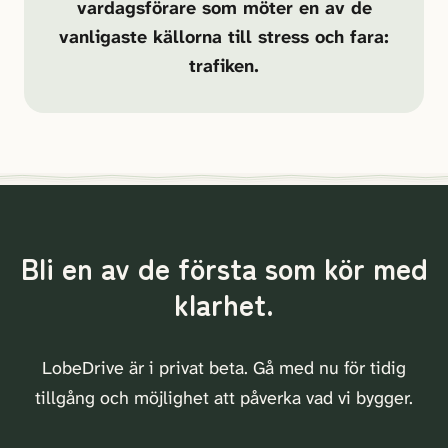
vardagsförare som möter en av de
vanligaste källorna till stress och fara:
trafiken.
Bli en av de första som kör med
klarhet.
LobeDrive är i privat beta. Gå med nu för tidig
tillgång och möjlighet att påverka vad vi bygger.