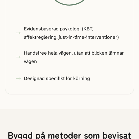
Evidensbaserad psykologi (KBT,
affektreglering, just-in-time-interventioner)
Handsfree hela vägen, utan att blicken lämnar
vägen
Designad specifikt för körning
Byggd på metoder som bevisat